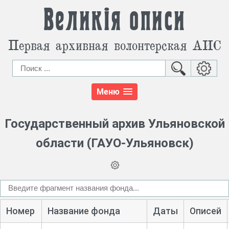
Великія описи
Первая архивная волонтерская АИС
Меню
Государственный архив Ульяновской
области (ГАУО-Ульяновск)
Номер
Название фонда
Даты
Описей