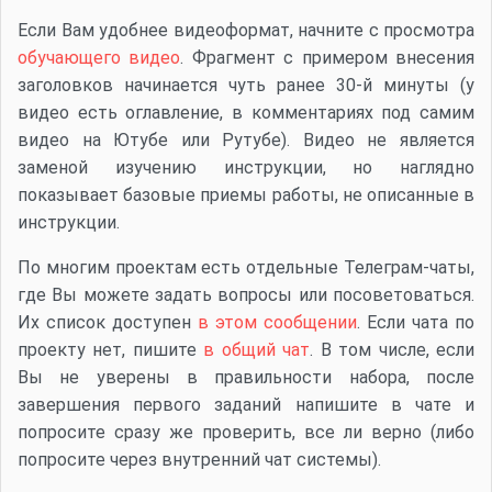
Если Вам удобнее видеоформат, начните с просмотра
обучающего видео
. Фрагмент с примером внесения
заголовков начинается чуть ранее 30-й минуты (у
видео есть оглавление, в комментариях под самим
видео на Ютубе или Рутубе). Видео не является
заменой изучению инструкции, но наглядно
показывает базовые приемы работы, не описанные в
инструкции.
По многим проектам есть отдельные Телеграм-чаты,
где Вы можете задать вопросы или посоветоваться.
Их список доступен
в этом сообщении
. Если чата по
проекту нет, пишите
в общий чат
. В том числе, если
Вы не уверены в правильности набора, после
завершения первого заданий напишите в чате и
попросите сразу же проверить, все ли верно (либо
попросите через внутренний чат системы).