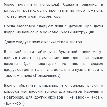
более понятным почерком). Сдавать задание, в
котором треть слов не прочитана, не имеет смысла,
т.к. это перегрузит корректора.
После заголовка следуют поля с датами. Про даты
подробно написано в основной части инструкции.
Далее следует поле с количеством листов.
В правой части таблицы в бумажной описи могут
присутствовать примечание или дополнительные
пометы (для некоторых из них в форме
предусмотрены галочки, а остальные нужно вносить
текстом в поле «Примечание»).
Важно обратить внимание, что связки, вязки и
коробки мы вносим только для архивов Карелии и
Новгорода. Для других архивов – не вносим! («св.»,
«в.», «кор.»).