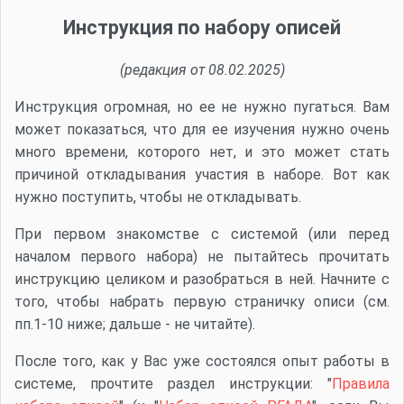
Инструкция по набору описей
(редакция от 08.02.2025)
Инструкция огромная, но ее не нужно пугаться. Вам
может показаться, что для ее изучения нужно очень
много времени, которого нет, и это может стать
причиной откладывания участия в наборе. Вот как
нужно поступить, чтобы не откладывать.
При первом знакомстве с системой (или перед
началом первого набора) не пытайтесь прочитать
инструкцию целиком и разобраться в ней. Начните с
того, чтобы набрать первую страничку описи (см.
пп.1-10 ниже; дальше - не читайте).
После того, как у Вас уже состоялся опыт работы в
системе, прочтите раздел инструкции: "
Правила