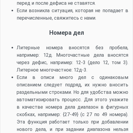
перед и после дефиса не ставятся.
Если возникла ситуация, которая не попадает в
перечисленные, свяжитесь с нами.
Номера дел
Литерные номера вносятся без пробела,
например: 12д. Многочастные дела вносятся
через дефис, например: 12-3 (дело 12, том 3).
Литерное многочастное: 12д-3.
Если в описи много дел с одинаковым
описанием следует подряд, их нужно вносить
раздельными строками. Но для удобства можно
автоматизировать процесс. Для этого укажите
в качестве номера дела диапазон в фигурных
скобках, например: {27-49} (с 27 по 49 номера).
Эта функция работает только при добавлении
нового дела, и при задании диапазона нельзя