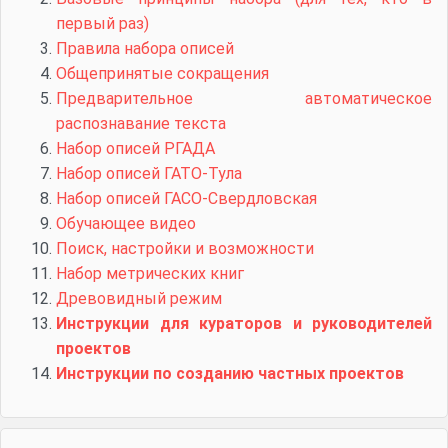
первый раз)
Правила набора описей
Общепринятые сокращения
Предварительное автоматическое
распознавание текста
Набор описей РГАДА
Набор описей ГАТО-Тула
Набор описей ГАСО-Свердловская
Обучающее видео
Поиск, настройки и возможности
Набор метрических книг
Древовидный режим
Инструкции для кураторов и руководителей
проектов
Инструкции по созданию частных проектов