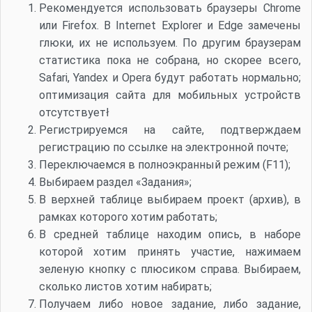
Рекомендуется использовать браузеры Chrome
или Firefox. В Internet Explorer и Edge замечены
глюки, их не используем. По другим браузерам
статистика пока не собрана, но скорее всего,
Safari, Yandex и Opera будут работать нормально;
оптимизация сайта для мобильных устройств
отсутствуетł
Регистрируемся на сайте, подтверждаем
регистрацию по ссылке на электронной почте;
Переключаемся в полноэкранный режим (F11);
Выбираем раздел «Задания»;
В верхней таблице выбираем проект (архив), в
рамках которого хотим работать;
В средней таблице находим опись, в наборе
которой хотим принять участие, нажимаем
зеленую кнопку с плюсиком справа. Выбираем,
сколько листов хотим набирать;
Получаем либо новое задание, либо задание,