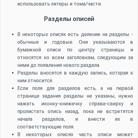
использовать литеры и тома/части.
Разделы описей
В некоторых описях есть деление на разделы -
обычные и годовые. Они указываются в
бумажной описи по центру страницы и
относятся ко всем заголовкам, следующим за
ними до появления нового раздела.
Разделы вносятся в каждую запись, которая к
ним относится.
Если поля для разделов есть, а на первой
странице задания разделы не указаны, нужно
нажать иконку-книжечку справа-сверху и
пролистать опись назад, пока не встретятся
начала разделов, и внести их в
соответствующие поля.
В некоторых описях часть описи может