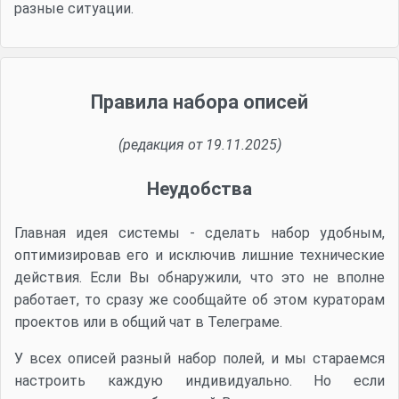
разные ситуации.
Правила набора описей
(редакция от 19.11.2025)
Неудобства
Главная идея системы - сделать набор удобным,
оптимизировав его и исключив лишние технические
действия. Если Вы обнаружили, что это не вполне
работает, то сразу же сообщайте об этом кураторам
проектов или в общий чат в Телеграме.
У всех описей разный набор полей, и мы стараемся
настроить каждую индивидуально. Но если