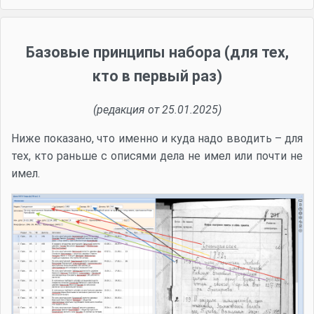
Базовые принципы набора (для тех,
кто в первый раз)
(редакция от 25.01.2025)
Ниже показано, что именно и куда надо вводить – для
тех, кто раньше с описями дела не имел или почти не
имел.