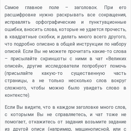
Самое главное поле – заголовок. При его
расшифровке нужно раскрывать все сокращения,
исправлять орфографические и пунктуационные
ошибки, вносить слова, которые не удается прочесть,
в квадратные скобки, и делать много всего другого,
что подробно описано в общей инструкции по набору
описей. Если Вы не можете прочитать какие-то слова
– присылайте скриншоты с ними в чат «Великих
описей», другие исследователи попробуют помочь
(присылайте какую-то существенную часть
страницы, а не только несколько слов вокруг
сложного, чтобы можно было увидеть слово в
контексте).
Если Вы видите, что в каждом заголовке много слов,
с которыми Вы не справляетесь, и чат тоже не
помогает, откажитесь от задания возьмите задание
из другой описи (например, машинописной, или с