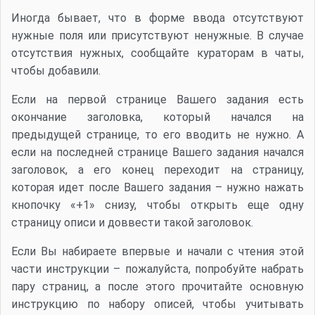
Иногда бывает, что в форме ввода отсутствуют
нужные поля или присутствуют ненужные. В случае
отсутствия нужных, сообщайте кураторам в чаты,
чтобы добавили.
Если на первой странице Вашего задания есть
окончание заголовка, который начался на
предыдущей странице, то его вводить не нужно. А
если на последней странице Вашего задания начался
заголовок, а его конец переходит на страницу,
которая идет после Вашего задания – нужно нажать
кнопочку «+1» снизу, чтобы открыть еще одну
страницу описи и доввести такой заголовок.
Если Вы набираете впервые и начали с чтения этой
части инструкции – пожалуйста, попробуйте набрать
пару страниц, а после этого прочитайте основную
инструкцию по набору описей, чтобы учитывать