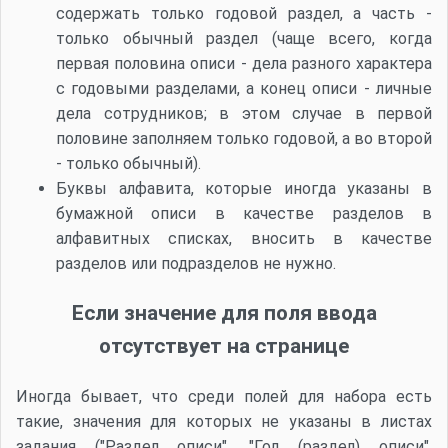
содержать только годовой раздел, а часть -
только обычный раздел (чаще всего, когда
первая половина описи - дела разного характера
с годовыми разделами, а конец описи - личные
дела сотрудников; в этом случае в первой
половине заполняем только годовой, а во второй
- только обычный).
Буквы алфавита, которые иногда указаны в
бумажной описи в качестве разделов в
алфавитных списках, вносить в качестве
разделов или подразделов не нужно.
Если значение для поля ввода
отсутствует на странице
Иногда бывает, что среди полей для набора есть
такие, значения для которых не указаны в листах
задания ("Раздел описи", "Год (раздел) описи",