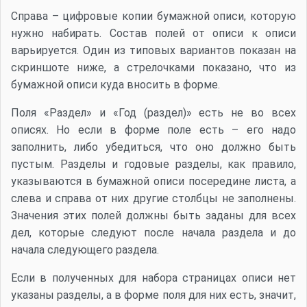
Справа – цифровые копии бумажной описи, которую
нужно набирать. Состав полей от описи к описи
варьируется. Один из типовых вариантов показан на
скриншоте ниже, а стрелочками показано, что из
бумажной описи куда вносить в форме.
Поля «Раздел» и «Год (раздел)» есть не во всех
описях. Но если в форме поле есть – его надо
заполнить, либо убедиться, что оно должно быть
пустым. Разделы и годовые разделы, как правило,
указываются в бумажной описи посередине листа, а
слева и справа от них другие столбцы не заполнены.
Значения этих полей должны быть заданы для всех
дел, которые следуют после начала раздела и до
начала следующего раздела.
Если в полученных для набора страницах описи нет
указаны разделы, а в форме поля для них есть, значит,