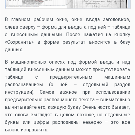
В главном рабочем окне, окне ввода заголовков,
слева сверху – форма для ввода, а под ней – таблица
с внесенным данными. После нажатия на кнопку
«Сохранить» в форме результат вносится в базу
данных.
В машинописных описях под формой ввода и над
таблицей внесенным данным может присутствовать
таблица с предварительным машинным
распознаванием (о ней – отдельный раздел
инструкции). Самое важное при использовании
предварительно распознанного текста – внимательно
вычитывайте его, каждую букву. Очень часто бывает,
что слова выглядят в целом похоже, но отдельные
буквы или цифры распознаны неверно – это все
важно исправлять.