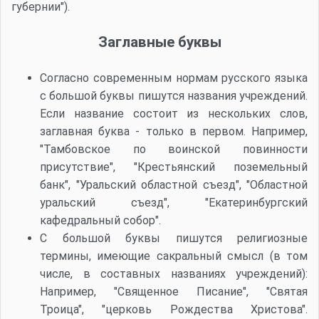
губернии").
Заглавные буквы
Согласно современным нормам русского языка
с большой буквы пишутся названия учреждений.
Если название состоит из нескольких слов,
заглавная буква - только в первом. Например,
"Тамбовское по воинской повинности
присутствие", "Крестьянский поземельный
банк", "Уральский областной съезд", "Областной
уральский съезд", "Екатеринбургский
кафедральный собор".
С большой буквы пишутся религиозные
термины, имеющие сакральный смысл (в том
числе, в составных названиях учреждений):
Например, "Священное Писание", "Святая
Троица", "церковь Рождества Христова".