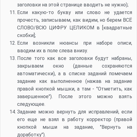
заголовки на этой странице вводить не нужно);
Если какую-то букву или слово не удается
прочесть, записываем, как видим, но берем ВСЁ
СЛОВО/ВСЮ ЦИФРУ ЦЕЛИКОМ в [квадратные
скобки];
Если возникли нюансы при наборе описи,
вводим их в поле слева внизу.
После того как все заголовки будут набраны,
закрываем окно (данные сохраняются
автоматически), а в списке заданий помечаем
задание как выполненное (нажав на задание
правой кнопкой мышки, а там - "Отметить, как
завершенное"). После этого можно взять
следующее.
Задание можно вернуть для исправлений, если
его еще не взял в работу корректор (правой
кнопкой мыши на задание, "Вернуть на
доработку").