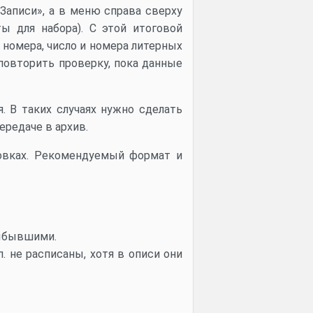
Записи», а в меню справа сверху
ы для набора). С этой итоговой
 номера, число и номера литерных
 повторить проверку, пока данные
. В таких случаях нужно сделать
ередаче в архив.
овках. Рекомендуемый формат и
выбывшими.
. не расписаны, хотя в описи они