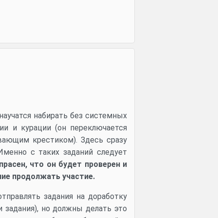
научатся набирать без системных
ии и курации (он переключается
вающим крестиком). Здесь сразу
Именно с таких заданий следует
прасен, что он будет проверен и
ние продолжать участие.
тправлять задания на доработку
 задания), но должны делать это