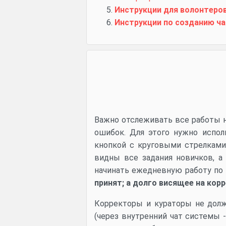
Инструкции для волонтеро
Инструкции по созданию ч
Важно отслеживать все работы н
ошибок. Для этого нужно испол
кнопкой с круговыми стрелками
видны все задания новичков, а
начинать ежедневную работу по
принят; а долго висящее на кор
Корректоры и кураторы не долж
(через внутренний чат системы 