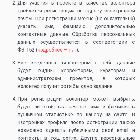
Для участия в проекте в качестве волонтера
требуется регистрация по адресу электронной
почты. При регистрации можно (не обязательно)
указать имя, фамилию, дополнительные
контактные данные. Обработка персональных
данных осуществляется в соответствии с
ФЗ-152 (
подробнее – тут
).
Все введенные волонтером о себе данные
будут видны корректорам, кураторам и
администраторам проектов, в которых
волонтер получит хотя бы одно задание.
При регистрации волонтер может выбрать,
будут ли отображаться его имя и фамилия в
публичной статистике по набору на сайте. В
настройках профиля после регистрации также
возможно сделать публичными свой email и
контакты в соц. сетях. Другие персональные