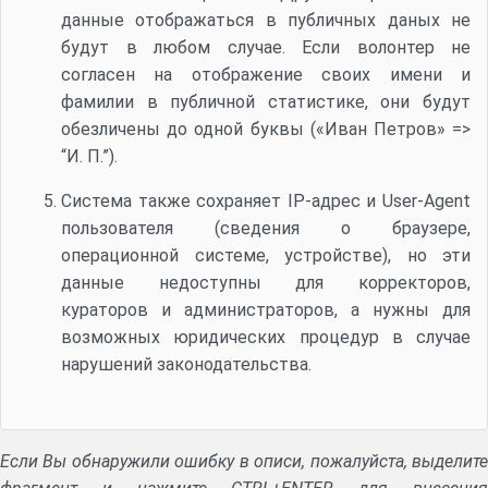
данные отображаться в публичных даных не
будут в любом случае. Если волонтер не
согласен на отображение своих имени и
фамилии в публичной статистике, они будут
обезличены до одной буквы («Иван Петров» =>
“И. П.”).
Система также сохраняет IP-адрес и User-Agent
пользователя (сведения о браузере,
операционной системе, устройстве), но эти
данные недоступны для корректоров,
кураторов и администраторов, а нужны для
возможных юридических процедур в случае
нарушений законодательства.
Если Вы обнаружили ошибку в описи, пожалуйста, выделите