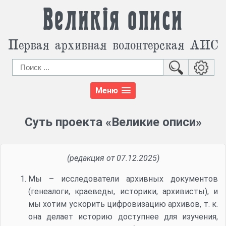
Великія описи
Первая архивная волонтерская АИС
Меню
Суть проекта «Великие описи»
(редакция от 07.12.2025)
Мы – исследователи архивных документов
(генеалоги, краеведы, историки, архивисты), и
мы хотим ускорить цифровизацию архивов, т. к.
она делает историю доступнее для изучения,