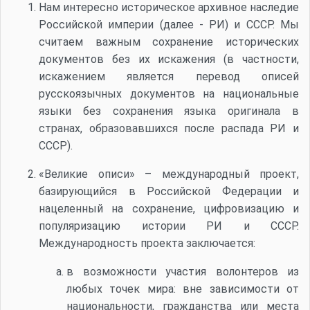
Нам интересно историческое архивное наследие
Российской империи (далее - РИ) и СССР. Мы
считаем важным сохранение исторических
документов без их искажения (в частности,
искажением является перевод описей
русскоязычных документов на национальные
языки без сохранения языка оригинала в
странах, образовавшихся после распада РИ и
СССР).
«Великие описи» – международный проект,
базирующийся в Российской Федерации и
нацеленный на сохранение, цифровизацию и
популяризацию истории РИ и СССР.
Международность проекта заключается:
в возможности участия волонтеров из
любых точек мира: вне зависимости от
национальности, гражданства или места