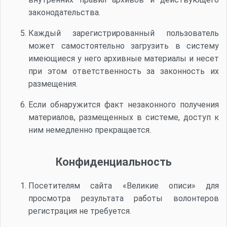
законодательства.
Каждый зарегистрированный пользователь
может самостоятельно загрузить в систему
имеющиеся у него архивные материалы и несет
при этом ответственность за законность их
размещения.
Если обнаружится факт незаконного получения
материалов, размещенных в системе, доступ к
ним немедленно прекращается.
Конфиденциальность
Посетителям сайта «Великие описи» для
просмотра результата работы волонтеров
регистрация не требуется.