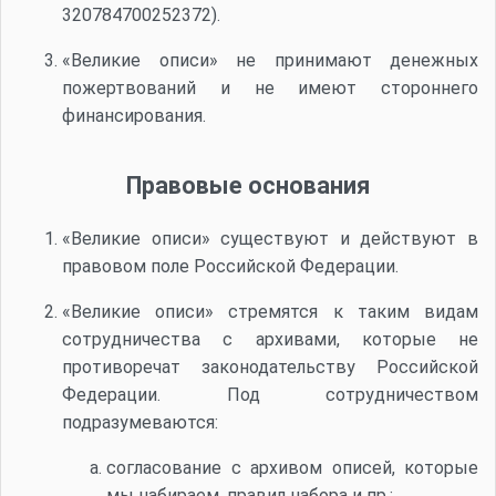
320784700252372).
«Великие описи» не принимают денежных
пожертвований и не имеют стороннего
финансирования.
Правовые основания
«Великие описи» существуют и действуют в
правовом поле Российской Федерации.
«Великие описи» стремятся к таким видам
сотрудничества с архивами, которые не
противоречат законодательству Российской
Федерации. Под сотрудничеством
подразумеваются:
согласование с архивом описей, которые
мы набираем, правил набора и пр.;