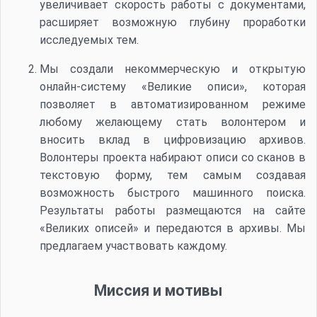
увеличивает скорость работы с документами,
расширяет возможную глубину проработки
исследуемых тем.
Мы создали некоммерческую и открытую
онлайн-систему «Великие описи», которая
позволяет в автоматизированном режиме
любому желающему стать волонтером и
вносить вклад в цифровизацию архивов.
Волонтеры проекта набирают описи со сканов в
текстовую форму, тем самым создавая
возможность быстрого машинного поиска.
Результаты работы размещаются на сайте
«Великих описей» и передаются в архивы. Мы
предлагаем участвовать каждому.
Миссия и мотивы