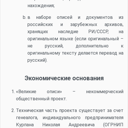
нахождения;
в наборе описей и документов из
российских и зарубежных архивов,
хранящих наследие РИ/СССР, на
оригинальном языке (если оригинальный –
не русский, дополнительно к
оригинальному тексту делается перевод на
русский).
Экономические основания
«Великие описи» – некоммерческий
общественный проект.
Техническая часть проекта существует за счет
генеалога, индивидуального предпринимателя
Курпана Николая Андреевича (ОГРНИП