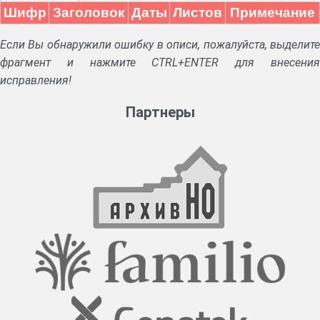
Шифр
Заголовок
Даты
Листов
Примечание
Если Вы обнаружили ошибку в описи, пожалуйста, выделите
фрагмент и нажмите CTRL+ENTER для внесения
исправления!
Партнеры