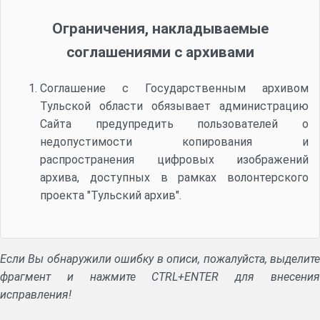
Ограничения, накладываемые
соглашениями с архивами
Соглашение с Государственным архивом
Тульской области обязывает администрацию
Сайта предупредить пользователей о
недопустимости копирования и
распространения цифровых изображений
архива, доступных в рамках волонтерского
проекта "Тульский архив".
Если Вы обнаружили ошибку в описи, пожалуйста, выделите
фрагмент и нажмите CTRL+ENTER для внесения
исправления!