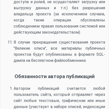
доступа и ролей, не осуществляет загрузку или
выгрузку данных и т.п.) без разрешения
владельца проекта (за исключением случаев,
когда такие операции обусловлены
соблюдением правил пользования системой или
действующим законодательством).
В случае прекращения существования проекта
"Великие описи", все материалы публичных
проектов будут опубликованы в формате SQL-
дампа на бесплатном файлообменнике.
Обязанности автора публикаций
Автором публикаций считается любой
пользователь сайта, который отправляет через
сайт любые текстовые, графические или иные
данные (участвует в наборе описей, индексации