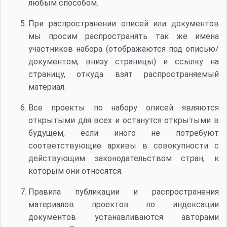
любым способом.
При распространении описей или документов
мы просим распространять так же имена
участников набора (отображаются под описью/
документом, внизу страницы) и ссылку на
страницу, откуда взят распространяемый
материал.
Все проекты по набору описей являются
открытыми для всех и останутся открытыми в
будущем, если иного не потребуют
соответствующие архивы в совокупности с
действующим законодательством стран, к
которым они относятся.
Правила публикации и распространения
материалов проектов по индексации
документов устанавливаются авторами