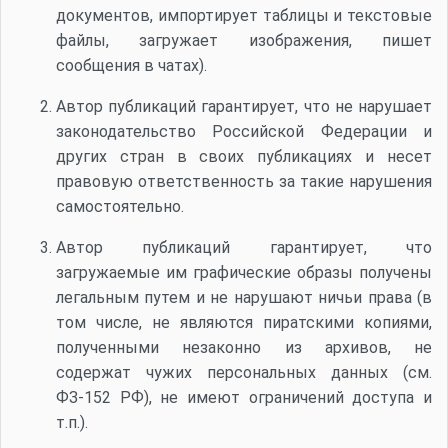
документов, импортирует таблицы и текстовые
файлы, загружает изображения, пишет
сообщения в чатах).
Автор публикаций гарантирует, что не нарушает
законодательство Российской Федерации и
других стран в своих публикациях и несет
правовую ответственность за такие нарушения
самостоятельно.
Автор публикаций гарантирует, что
загружаемые им графические образы получены
легальным путем и не нарушают ничьи права (в
том числе, не являются пиратскими копиями,
полученными незаконно из архивов, не
содержат чужих персональных данных (см.
ФЗ-152 РФ), не имеют ограничений доступа и
т.п.).