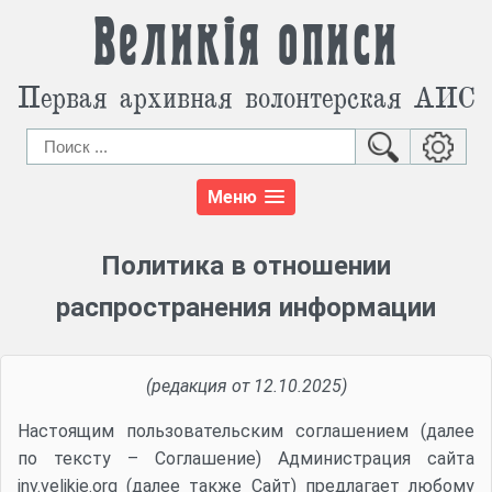
Великія описи
Первая архивная волонтерская АИС
Меню
Политика в отношении
распространения информации
(редакция от 12.10.2025)
Настоящим пользовательским соглашением (далее
по тексту – Соглашение) Администрация сайта
inv.velikie.org (далее также Сайт) предлагает любому