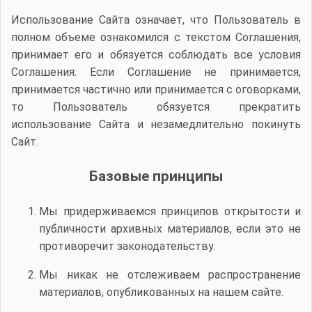
Использование Сайта означает, что Пользователь в
полном объеме ознакомился с текстом Соглашения,
принимает его и обязуется соблюдать все условия
Соглашения. Если Соглашение не принимается,
принимается частично или принимается с оговорками,
то Пользователь обязуется прекратить
использование Сайта и незамедлительно покинуть
Сайт.
Базовые принципы
Мы придерживаемся принципов открытости и
публичности архивных материалов, если это не
противоречит законодательству.
Мы никак не отслеживаем распространение
материалов, опубликованных на нашем сайте.