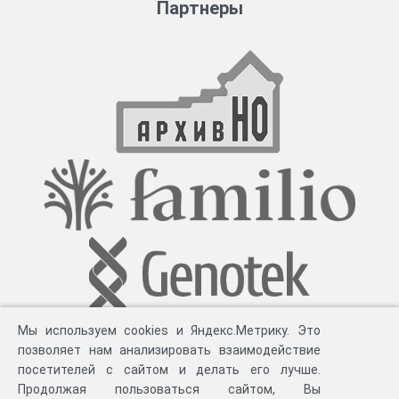
Партнеры
Мы используем cookies и Яндекс.Метрику. Это
позволяет нам анализировать взаимодействие
посетителей с сайтом и делать его лучше.
Продолжая пользоваться сайтом, Вы