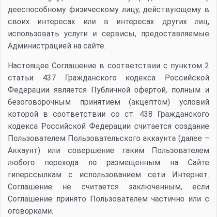
дееспособному физическому лицу, действующему в
своих интересах или в интересах других лиц
,
использовать услуги и сервисы, предоставляемые
Администрацией на сайте.
Настоящее Соглашение в соответствии с пунктом 2
статьи 437 Гражданского кодекса Российской
Федерации является Публичной офертой, полным и
безоговорочным принятием (акцептом) условий
которой в соответствии со ст. 438 Гражданского
кодекса Российской Федерации считается создание
Пользователем Пользовательского аккаунта (далее –
Аккаунт) или совершение таким Пользователем
любого перехода по размещенным на Сайте
гиперссылкам с использованием сети Интернет.
Соглашение не считается заключенным, если
Соглашение принято Пользователем частично или с
оговорками.