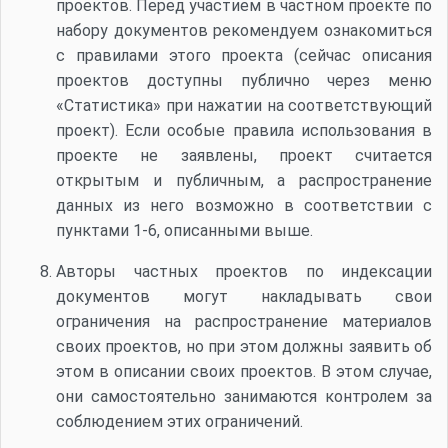
проектов. Перед участием в частном проекте по
набору документов рекомендуем ознакомиться
с правилами этого проекта (сейчас описания
проектов доступны публично через меню
«Статистика» при нажатии на соответствующий
проект). Если особые правила использования в
проекте не заявлены, проект считается
открытым и публичным, а распространение
данных из него возможно в соответствии с
пунктами 1-6, описанными выше.
Авторы частных проектов по индексации
документов могут накладывать свои
ограничения на распространение материалов
своих проектов, но при этом должны заявить об
этом в описании своих проектов. В этом случае,
они самостоятельно занимаются контролем за
соблюдением этих ограничений.