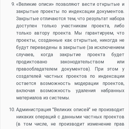
«Великие описи» позволяют вести открытые и
закрытые проекты по индексации документов.
Закрытые отличаются тем, что результат набора
доступен только участникам проекта, либо
только автору проекта. Мы гарантируем, что
проекты, созданные как открытые, никогда не
будут переведены в закрытые (за исключением
случаев, когда закрытие проекта будет
продиктовано законодательством или
правообладателем документов). При этом у
создателей частных проектов по индексации
остается возможность модерации проектов,
включая возможность удаления набранных
материалов из системы.
Администрация "Великих описей" не производит
никаких операций с данными частных проектов
(в том числе, не производит изменение прав