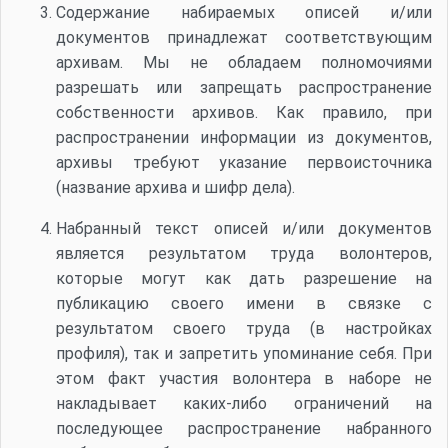
Содержание набираемых описей и/или
документов принадлежат соответствующим
архивам. Мы не обладаем полномочиями
разрешать или запрещать распространение
собственности архивов. Как правило, при
распространении информации из документов,
архивы требуют указание первоисточника
(название архива и шифр дела).
Набранный текст описей и/или документов
является результатом труда волонтеров,
которые могут как дать разрешение на
публикацию своего имени в связке с
результатом своего труда (в настройках
профиля), так и запретить упоминание себя. При
этом факт участия волонтера в наборе не
накладывает каких-либо ограничений на
последующее распространение набранного