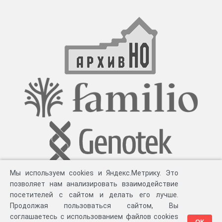
Мы используем cookies и Яндекс.Метрику. Это
позволяет нам анализировать взаимодействие
посетителей с сайтом и делать его лучше.
Продолжая пользоваться сайтом, Вы
соглашаетесь с использованием файлов cookies