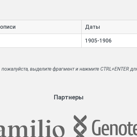
 описи
Даты
1905-1906
, пожалуйста, выделите фрагмент и нажмите CTRL+ENTER дл
Партнеры