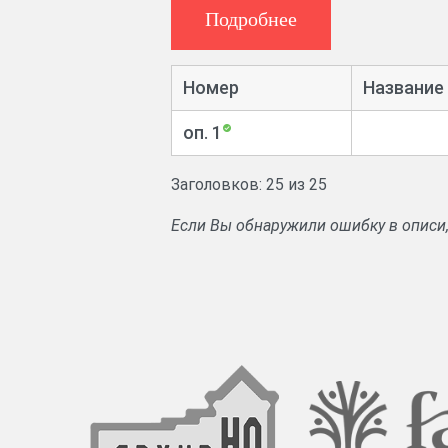
Подробнее
Номер
Название
оп. 1
Заголовков: 25 из 25
Если Вы обнаружили ошибку в описи