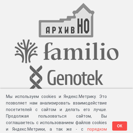
Мы используем cookies и Яндекс.Метрику. Это
позволяет нам анализировать взаимодействие
посетителей с сайтом и делать его лучше.
Продолжая пользоваться сайтом, Вы
соглашаетесь с использованием файлов cookies
ОК
и Яндекс.Метрики, а так же - с
порядком