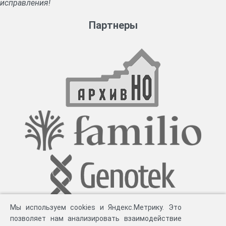
исправления!
Партнеры
Мы используем cookies и Яндекс.Метрику. Это
позволяет нам анализировать взаимодействие