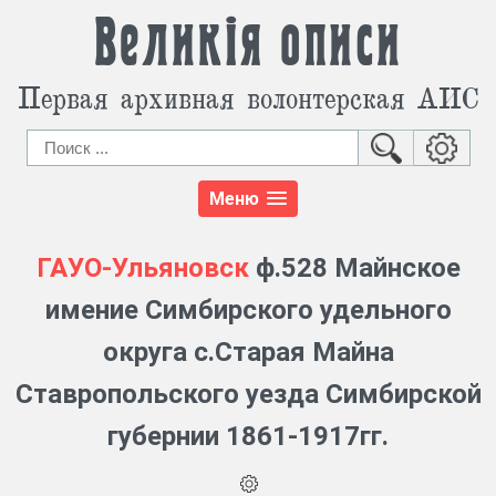
Великія описи
Первая архивная волонтерская АИС
Меню
ГАУО-Ульяновск
ф.528 Майнское
имение Симбирского удельного
округа с.Старая Майна
Ставропольского уезда Симбирской
губернии 1861-1917гг.