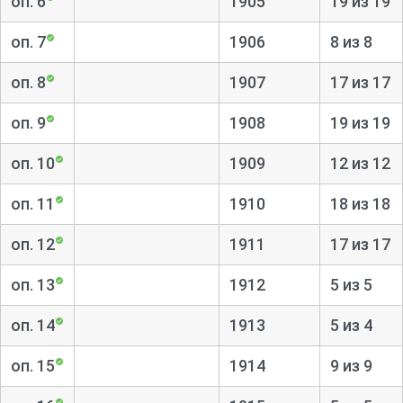
оп. 6
1905
19 из 19
оп. 7
1906
8 из 8
оп. 8
1907
17 из 17
оп. 9
1908
19 из 19
оп. 10
1909
12 из 12
оп. 11
1910
18 из 18
оп. 12
1911
17 из 17
оп. 13
1912
5 из 5
оп. 14
1913
5 из 4
оп. 15
1914
9 из 9