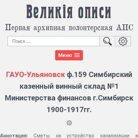
Великія описи
Первая архивная волонтерская АИС
Меню
ГАУО-Ульяновск
ф.159 Симбирский
казенный винный склад №1
Министерства финансов г.Симбирск
1900-1917гг.
Аннотация:
Сметы на устройство канализации и