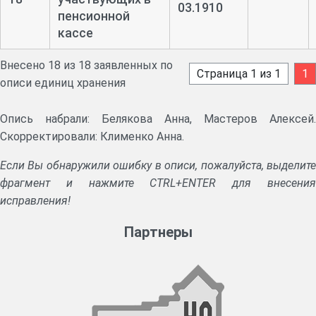
03.1910
пенсионной
кассе
Внесено 18 из 18 заявленных по
Страница 1 из 1
1
описи единиц хранения
Опись набрали: Белякова Анна, Мастеров Алексей.
Скорректировали: Клименко Анна.
Если Вы обнаружили ошибку в описи, пожалуйста, выделите
фрагмент и нажмите CTRL+ENTER для внесения
исправления!
Партнеры