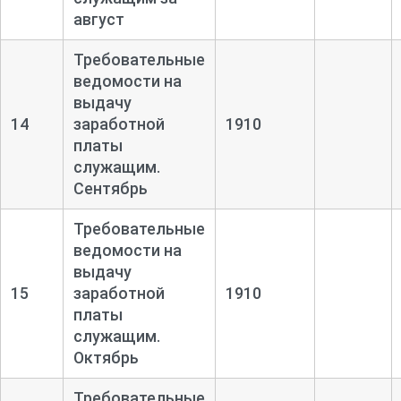
август
Требовательные
ведомости на
выдачу
14
заработной
1910
платы
служащим.
Сентябрь
Требовательные
ведомости на
выдачу
15
заработной
1910
платы
служащим.
Октябрь
Требовательные