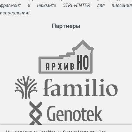
фрагмент и нажмите CTRL+ENTER для внесения
исправления!
Партнеры