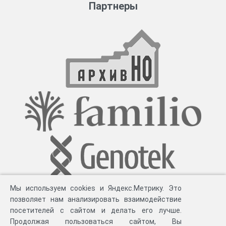
Партнеры
Мы используем cookies и Яндекс.Метрику. Это
позволяет нам анализировать взаимодействие
посетителей с сайтом и делать его лучше.
Продолжая пользоваться сайтом, Вы