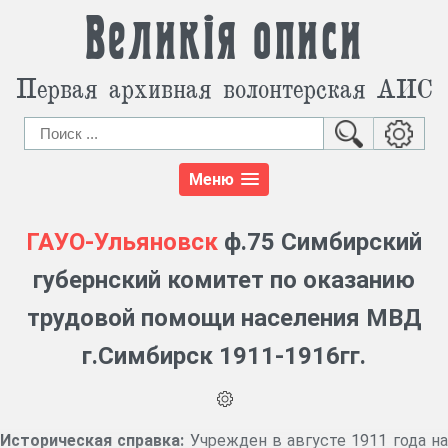
Великія описи
Первая архивная волонтерская АИС
Меню
ГАУО-Ульяновск
ф.75 Симбирский
губернский комитет по оказанию
трудовой помощи населения МВД
г.Симбирск 1911-1916гг.
Историческая справка:
Учрежден в августе 1911 года н