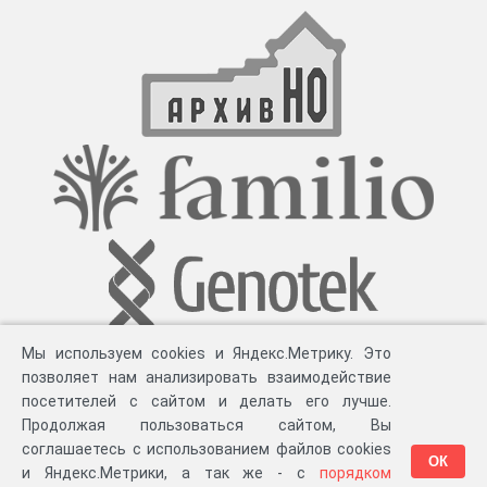
войне, переписка о медалях
Мы используем cookies и Яндекс.Метрику. Это
позволяет нам анализировать взаимодействие
посетителей с сайтом и делать его лучше.
Продолжая пользоваться сайтом, Вы
соглашаетесь с использованием файлов cookies
ОК
и Яндекс.Метрики, а так же - с
порядком