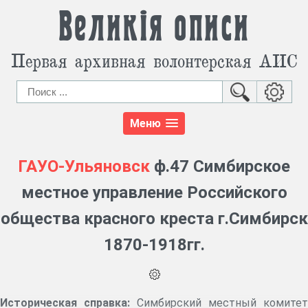
Великія описи
Первая архивная волонтерская АИС
Меню
ГАУО-Ульяновск
ф.47 Симбирское
местное управление Российского
общества красного креста г.Симбирск
1870-1918гг.
Историческая справка:
Симбирский местный комитет