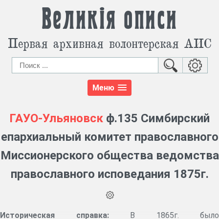
Великія описи
Первая архивная волонтерская АИС
Меню
ГАУО-Ульяновск
ф.135 Симбирский
епархиальный комитет православного
Миссионерского общества ведомства
православного исповедания 1875г.
Историческая справка:
В 1865г. было