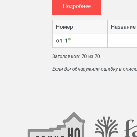
Подробнее
Номер
Название
оп. 1
Заголовков: 70 из 70
Если Вы обнаружили ошибку в описи