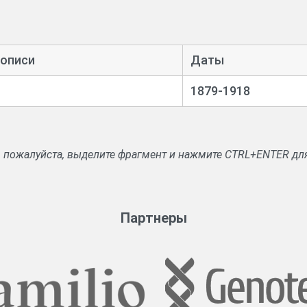
 описи
Даты
1879-1918
, пожалуйста, выделите фрагмент и нажмите CTRL+ENTER дл
Партнеры