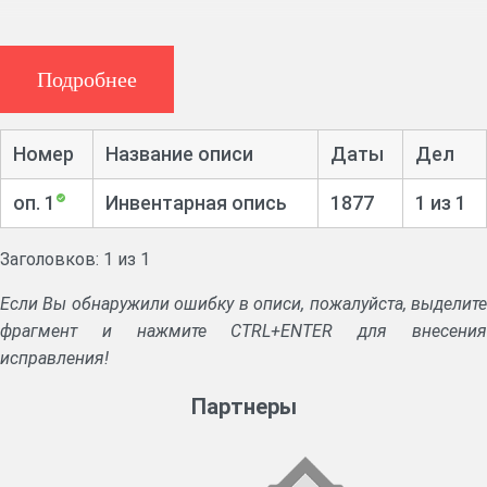
Подробнее
Номер
Название описи
Даты
Дел
оп. 1
Инвентарная опись
1877
1 из 1
Заголовков: 1 из 1
Если Вы обнаружили ошибку в описи, пожалуйста, выделите
фрагмент и нажмите CTRL+ENTER для внесения
исправления!
Партнеры