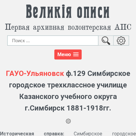
Великія описи
Первая архивная волонтерская АИС
Меню
ГАУО-Ульяновск
ф.129 Симбирское
городское трехклассное училище
Казанского учебного округа
г.Симбирск 1881-1918гг.
Историческая справка:
Симбирское городское