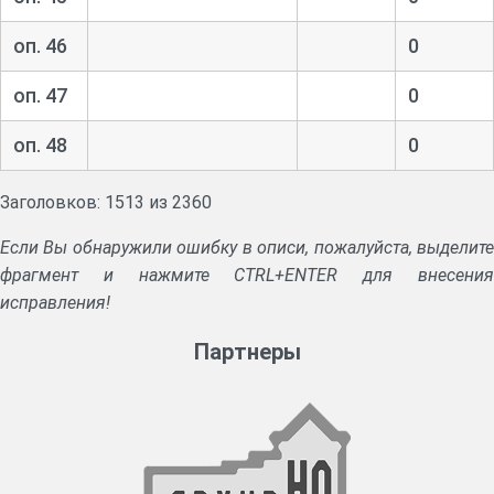
оп. 46
0
оп. 47
0
оп. 48
0
Заголовков: 1513 из 2360
Если Вы обнаружили ошибку в описи, пожалуйста, выделите
фрагмент и нажмите CTRL+ENTER для внесения
исправления!
Партнеры