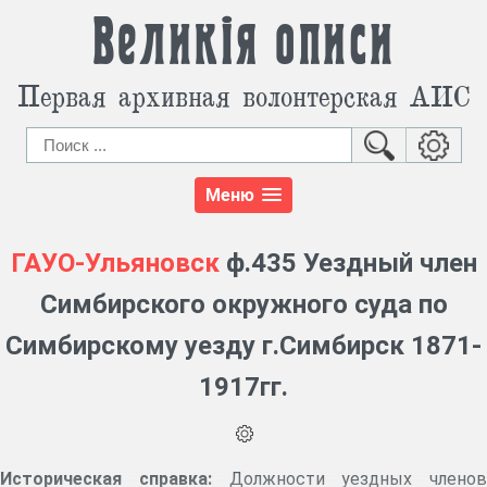
Великія описи
Первая архивная волонтерская АИС
Меню
ГАУО-Ульяновск
ф.435 Уездный член
Симбирского окружного суда по
Симбирскому уезду г.Симбирск 1871-
1917гг.
Историческая справка:
Должности уездных членов