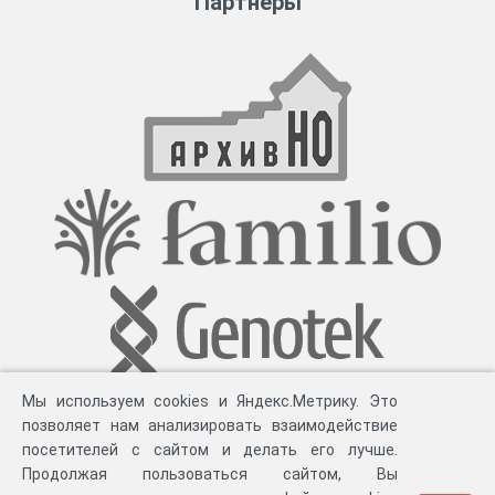
Партнеры
Мы используем cookies и Яндекс.Метрику. Это
позволяет нам анализировать взаимодействие
посетителей с сайтом и делать его лучше.
Продолжая пользоваться сайтом, Вы