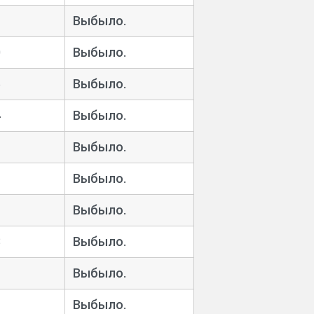
Выбыло.
0
Выбыло.
6
Выбыло.
4
Выбыло.
Выбыло.
Выбыло.
Выбыло.
3
Выбыло.
Выбыло.
Выбыло.