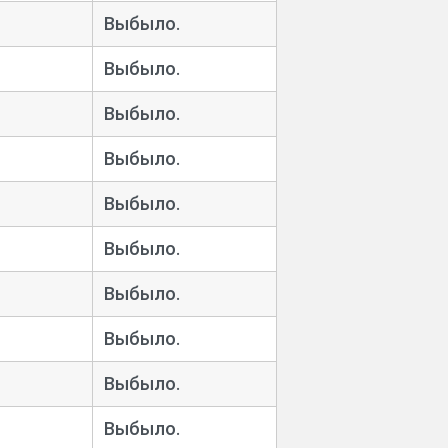
Выбыло.
Выбыло.
Выбыло.
Выбыло.
Выбыло.
Выбыло.
Выбыло.
Выбыло.
Выбыло.
Выбыло.