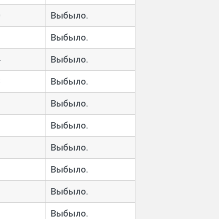
0
Выбыло.
Выбыло.
4
Выбыло.
3
Выбыло.
Выбыло.
Выбыло.
Выбыло.
Выбыло.
Выбыло.
Выбыло.