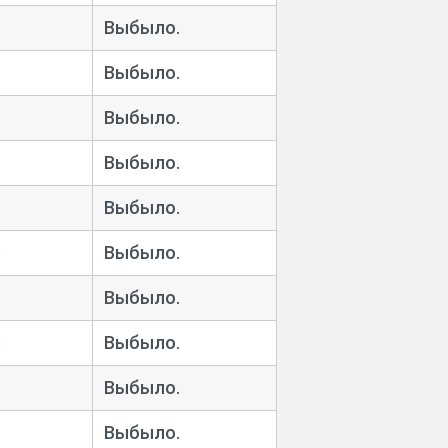
Выбыло.
Выбыло.
Выбыло.
Выбыло.
Выбыло.
5
Выбыло.
Выбыло.
8
Выбыло.
Выбыло.
Выбыло.