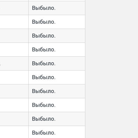
5
Выбыло.
Выбыло.
Выбыло.
Выбыло.
2
Выбыло.
Выбыло.
1
Выбыло.
Выбыло.
Выбыло.
Выбыло.