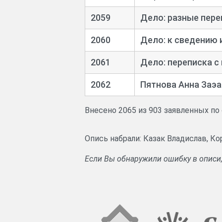
2059
Дело: разные пере
2060
Дело: к сведению 
2061
Дело: переписка с
2062
Пятнова Анна Заэ
Внесено 2065 из 903 заявленных по
Опись набрали: Казак Владислав, Ко
Если Вы обнаружили ошибку в описи