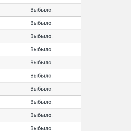
1
Выбыло.
Выбыло.
5
Выбыло.
0
Выбыло.
Выбыло.
Выбыло.
Выбыло.
Выбыло.
Выбыло.
Выбыло.