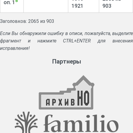
оп. 1
1921
903
Заголовков: 2065 из 903
Если Вы обнаружили ошибку в описи, пожалуйста, выделите
фрагмент и нажмите CTRL+ENTER для внесения
исправления!
Партнеры