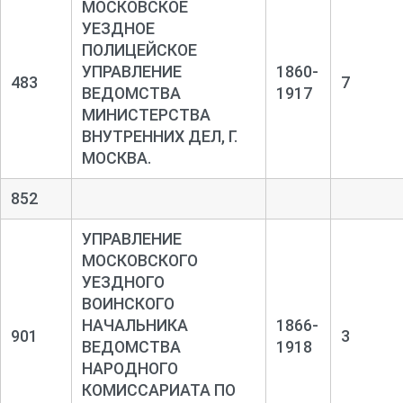
МОСКОВСКОЕ
УЕЗДНОЕ
ПОЛИЦЕЙСКОЕ
УПРАВЛЕНИЕ
1860-
483
7
ВЕДОМСТВА
1917
МИНИСТЕРСТВА
ВНУТРЕННИХ ДЕЛ, Г.
МОСКВА.
852
УПРАВЛЕНИЕ
МОСКОВСКОГО
УЕЗДНОГО
ВОИНСКОГО
НАЧАЛЬНИКА
1866-
901
3
ВЕДОМСТВА
1918
НАРОДНОГО
КОМИССАРИАТА ПО