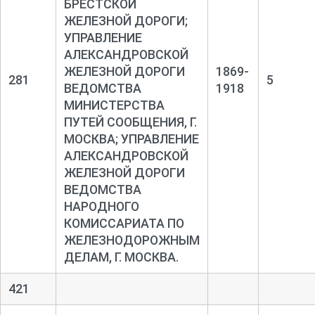
БРЕСТСКОЙ
ЖЕЛЕЗНОЙ ДОРОГИ;
УПРАВЛЕНИЕ
АЛЕКСАНДРОВСКОЙ
ЖЕЛЕЗНОЙ ДОРОГИ
1869-
281
5
ВЕДОМСТВА
1918
МИНИСТЕРСТВА
ПУТЕЙ СООБЩЕНИЯ, Г.
МОСКВА; УПРАВЛЕНИЕ
АЛЕКСАНДРОВСКОЙ
ЖЕЛЕЗНОЙ ДОРОГИ
ВЕДОМСТВА
НАРОДНОГО
КОМИССАРИАТА ПО
ЖЕЛЕЗНОДОРОЖНЫМ
ДЕЛАМ, Г. МОСКВА.
421