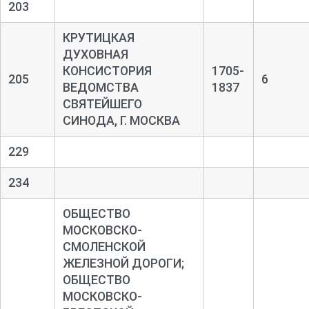
203
КРУТИЦКАЯ
ДУХОВНАЯ
КОНСИСТОРИЯ
1705-
205
6
ВЕДОМСТВА
1837
СВЯТЕЙШЕГО
СИНОДА, Г. МОСКВА
229
234
ОБЩЕСТВО
МОСКОВСКО-
СМОЛЕНСКОЙ
ЖЕЛЕЗНОЙ ДОРОГИ;
ОБЩЕСТВО
МОСКОВСКО-