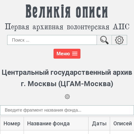
Великія описи
Первая архивная волонтерская АИС
Меню
Центральный государственный архив
г. Москвы (ЦГАМ-Москва)
Номер
Название фонда
Даты
Описей