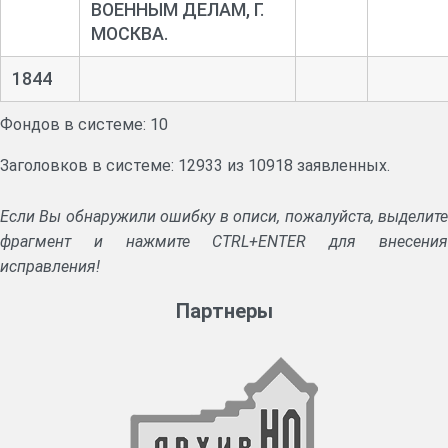
ВОЕННЫМ ДЕЛАМ, Г.
МОСКВА.
1844
Фондов в системе: 10
Заголовков в системе: 12933 из 10918 заявленных.
Если Вы обнаружили ошибку в описи, пожалуйста, выделите
фрагмент и нажмите CTRL+ENTER для внесения
исправления!
Партнеры