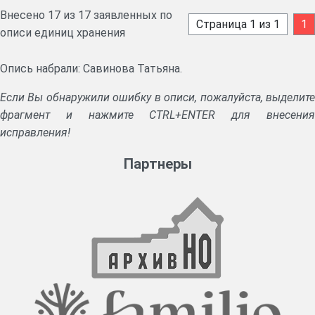
Внесено 17 из 17 заявленных по
Страница 1 из 1
1
описи единиц хранения
Опись набрали: Савинова Татьяна.
Если Вы обнаружили ошибку в описи, пожалуйста, выделите
фрагмент и нажмите CTRL+ENTER для внесения
исправления!
Партнеры