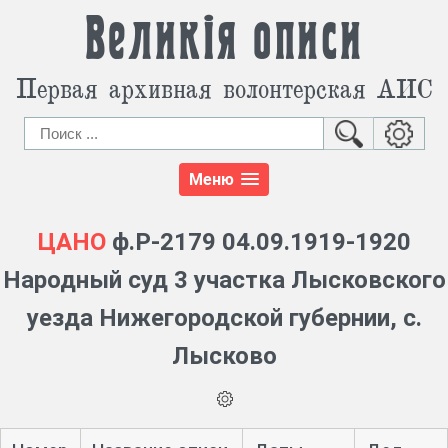
Великія описи
Первая архивная волонтерская АИС
Меню
ЦАНО
ф.Р-2179 04.09.1919-1920
Народный суд 3 участка Лысковского
уезда Нижегородской губернии, с.
Лысково