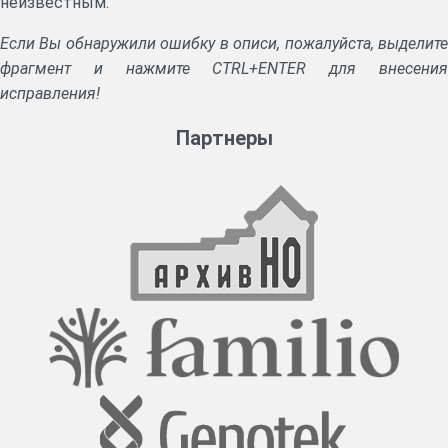
неизвестным.
Если Вы обнаружили ошибку в описи, пожалуйста, выделите
фрагмент и нажмите CTRL+ENTER для внесения
исправления!
Партнеры