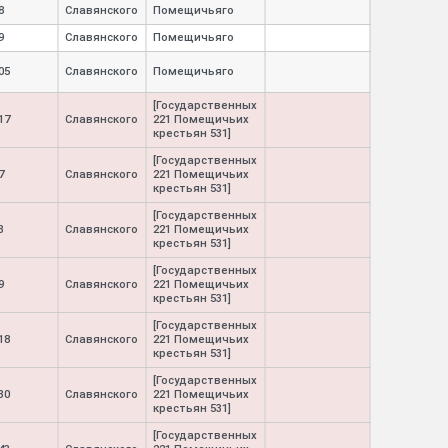
8
Славянского
Помещичьяго
9
Славянского
Помещичьяго
05
Славянского
Помещичьяго
[Государственных
17
Славянского
221 Помещичьих
крестьян 531]
[Государственных
7
Славянского
221 Помещичьих
крестьян 531]
[Государственных
3
Славянского
221 Помещичьих
крестьян 531]
[Государственных
9
Славянского
221 Помещичьих
крестьян 531]
[Государственных
18
Славянского
221 Помещичьих
крестьян 531]
[Государственных
30
Славянского
221 Помещичьих
крестьян 531]
[Государственных