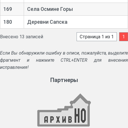
169
Села Осмине Горы
180
Деревни Сапска
Внесено 13 записей
Страница 1 из 1
1
Если Вы обнаружили ошибку в описи, пожалуйста, выделите
фрагмент и нажмите CTRL+ENTER для внесения
исправления!
Партнеры