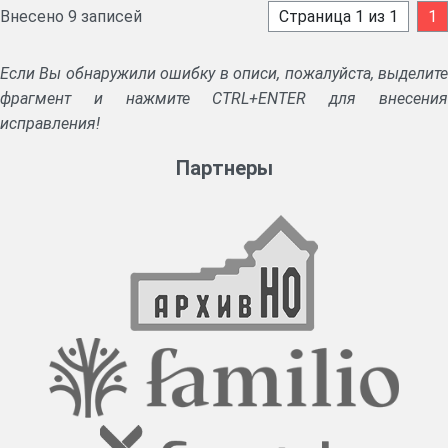
Внесено 9 записей
Страница 1 из 1
1
Если Вы обнаружили ошибку в описи, пожалуйста, выделите
фрагмент и нажмите CTRL+ENTER для внесения
исправления!
Партнеры