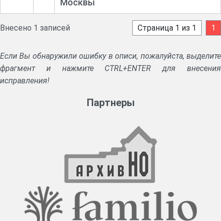
Москвы
Внесено 1 записей
Страница 1 из 1
1
Если Вы обнаружили ошибку в описи, пожалуйста, выделите
фрагмент и нажмите CTRL+ENTER для внесения
исправления!
Партнеры