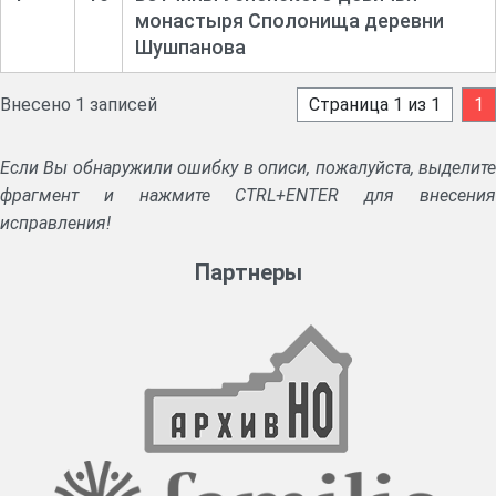
монастыря Сполонища деревни
Шушпанова
Внесено 1 записей
Страница 1 из 1
1
Если Вы обнаружили ошибку в описи, пожалуйста, выделите
фрагмент и нажмите CTRL+ENTER для внесения
исправления!
Партнеры