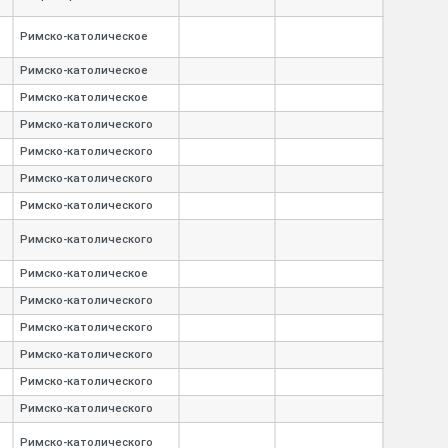
Римско-
католическое
Римско-
католическое
Римско-
католическое
Римско-
католического
Римско-
католического
Римско-
католического
Римско-
католического
Римско-
католического
Римско-
католическое
Римско-
католического
Римско-
католического
Римско-
католического
Римско-
католического
Римско-
католического
Римско-
католического