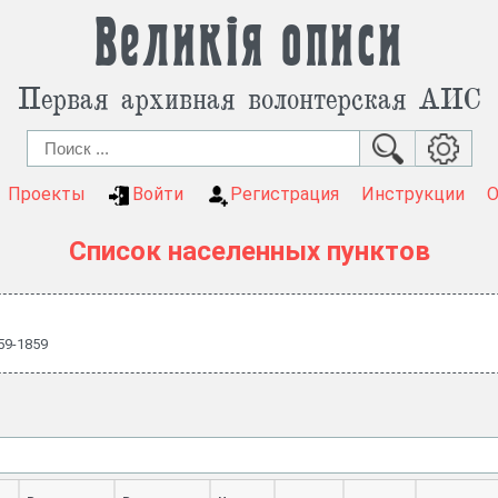
Великія описи
Первая архивная волонтерская АИС
Проекты
Войти
Регистрация
Инструкции
Список населенных пунктов
59-1859