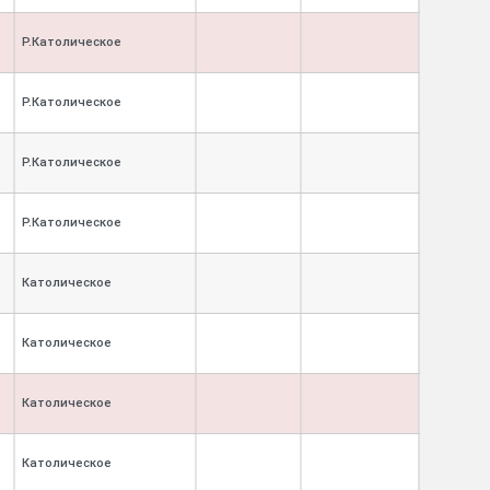
Р.Католическое
Р.Католическое
Р.Католическое
Р.Католическое
Католическое
Католическое
Католическое
Католическое