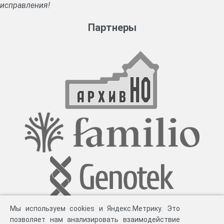
исправления!
Партнеры
Мы используем cookies и Яндекс.Метрику. Это
позволяет нам анализировать взаимодействие