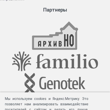
Партнеры
Мы используем cookies и Яндекс.Метрику. Это
позволяет нам анализировать взаимодействие
посетителей с сайтом и делать его лучше.