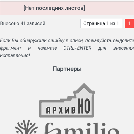
[Нет последних листов]
Внесено 41 записей
Страница 1 из 1
1
Если Вы обнаружили ошибку в описи, пожалуйста, выделите
фрагмент и нажмите CTRL+ENTER для внесения
исправления!
Партнеры