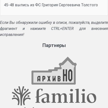
45-48 выпись из ФС Григория Сергеевича Толстого
Если Вы обнаружили ошибку в описи, пожалуйста, выделите
фрагмент и нажмите CTRL+ENTER для внесения
исправления!
Партнеры