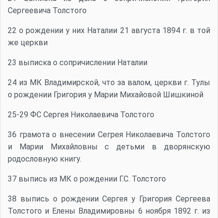
Сергеевича Толстого
22 о рождении у них Наталии 21 августа 1894 г. в той
же церкви
23 выписка о сопричислении Наталии
24 из МК Владимирской, что за валом, церкви г. Тулы
о рождении Григория у Марии Михайовой Шишкиной
25-29 ФС Сергея Николаевича Толстого
36 грамота о внесении Сегрея Николаевича Толстого
и Марии Михайловны с детьми в дворянскую
родословную книгу.
37 выпись из МК о рождении Г.С. Толстого
38 выпись о рождении Сергея у Григория Сергеева
Толстого и Елены Владимировны 6 ноября 1892 г. из