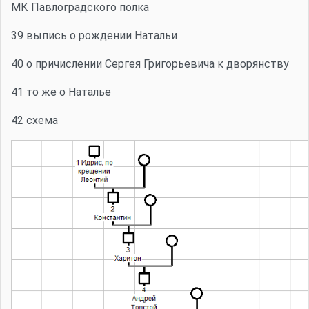
МК Павлоградского полка
39 выпись о рождении Натальи
40 о причислении Сергея Григорьевича к дворянству
41 то же о Наталье
42 схема