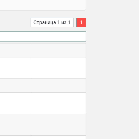
Страница 1 из 1
1