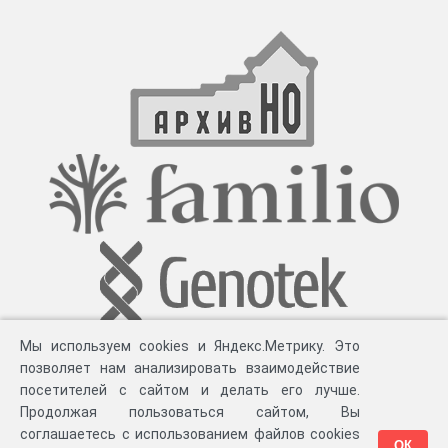
Мы используем cookies и Яндекс.Метрику. Это
позволяет нам анализировать взаимодействие
посетителей с сайтом и делать его лучше.
Продолжая пользоваться сайтом, Вы
соглашаетесь с использованием файлов cookies
ОК