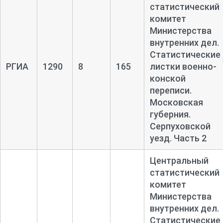
статистический
комитет
Министерства
внутренних дел.
Статистические
РГИА
1290
8
165
листки военно-
конской
переписи.
Московская
губерния.
Серпуховской
уезд. Часть 2
Центральный
статистический
комитет
Министерства
внутренних дел.
Статистические