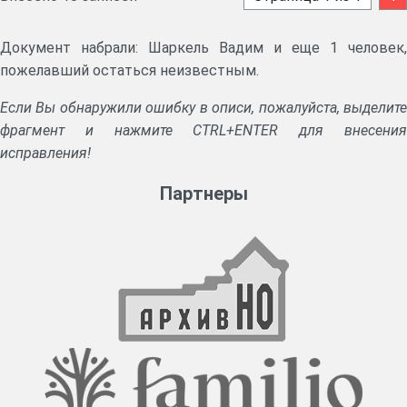
Документ набрали: Шаркель Вадим и еще 1 человек,
пожелавший остаться неизвестным.
Если Вы обнаружили ошибку в описи, пожалуйста, выделите
фрагмент и нажмите CTRL+ENTER для внесения
исправления!
Партнеры