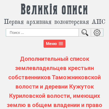
Великія описи
Первая архивная волонтерская АИС
Меню
Дополнительный список
землевладельцев крестьян
собственников Таможниковской
волости и деревни Кужуток
Куриловской волости, имеющих
землю в общем владении и право