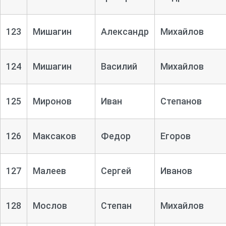
123
Мишагин
Александр
Михайлов
124
Мишагин
Василий
Михайлов
125
Миронов
Иван
Степанов
126
Максаков
Федор
Егоров
127
Малеев
Сергей
Иванов
128
Мослов
Степан
Михайлов