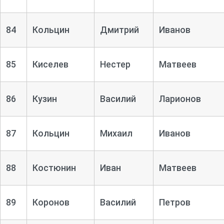
84
Кольцин
Дмитрий
Иванов
85
Киселев
Нестер
Матвеев
86
Кузин
Василий
Ларионов
87
Кольцин
Михаил
Иванов
88
Костюнин
Иван
Матвеев
89
Коронов
Василий
Петров