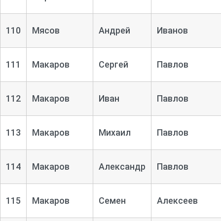
110
Мясов
Андрей
Иванов
111
Макаров
Сергей
Павлов
112
Макаров
Иван
Павлов
113
Макаров
Михаил
Павлов
114
Макаров
Александр
Павлов
115
Макаров
Семен
Алексеев