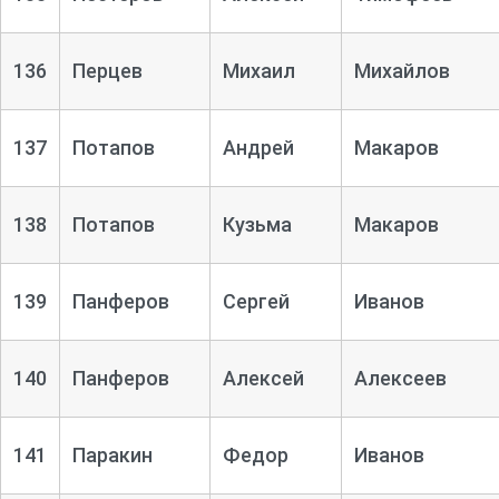
136
Перцев
Михаил
Михайлов
137
Потапов
Андрей
Макаров
138
Потапов
Кузьма
Макаров
139
Панферов
Сергей
Иванов
140
Панферов
Алексей
Алексеев
141
Паракин
Федор
Иванов