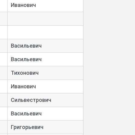
Иванович
Васильевич
Васильевич
Тихонович
Иванович
Сильвестрович
Васильевич
Григорьевич