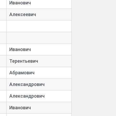
Иванович
Алексеевич
Иванович
Терентьевич
Абрамович
Александрович
Александрович
Иванович