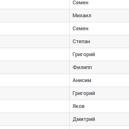
Семен
Михаил
Семен
Степан
Григорий
Филипп
Анисим
Григорий
Яков
Дмитрий