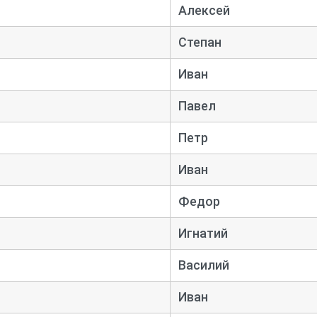
Алексей
Степан
Иван
Павел
Петр
Иван
Федор
Игнатий
Василий
Иван