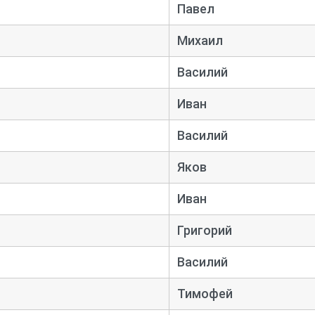
Павел
Михаил
Василий
Иван
Василий
Яков
Иван
Григорий
Василий
Тимофей