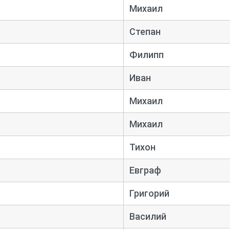
Михаил
Степан
Филипп
Иван
Михаил
Михаил
Тихон
Евграф
Григорий
Василий