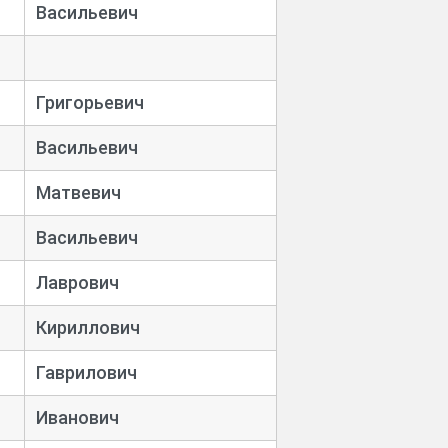
Васильевич
Григорьевич
Васильевич
Матвевич
Васильевич
Лаврович
Кириллович
Гаврилович
Иванович