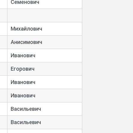
Семенович
Михайлович
Анисимович
Иванович
Егорович
Иванович
Иванович
Васильевич
Васильевич