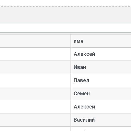
имя
Алексей
Иван
Павел
Семен
Алексей
Василий