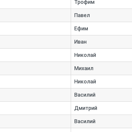
Трофим
Павел
Ефим
Иван
Николай
Михаил
Николай
Василий
Дмитрий
Василий