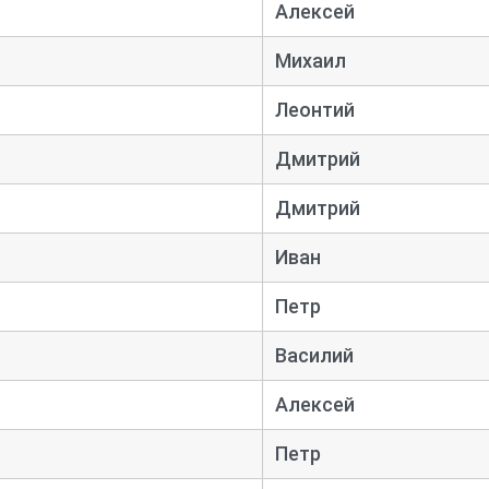
Алексей
Михаил
Леонтий
Дмитрий
Дмитрий
Иван
Петр
Василий
Алексей
Петр