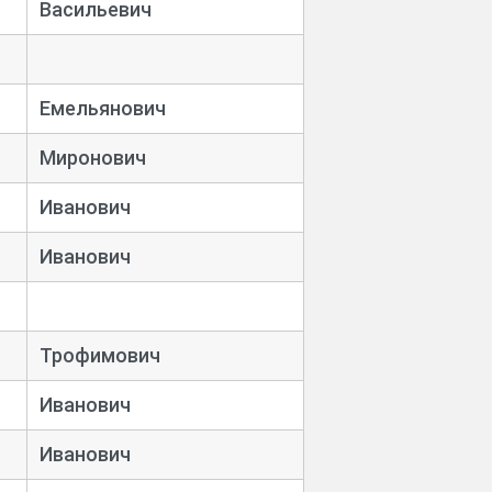
Васильевич
Емельянович
Миронович
Иванович
Иванович
Трофимович
Иванович
Иванович