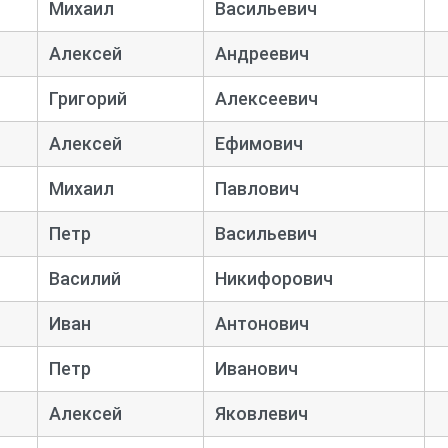
Михаил
Васильевич
Алексей
Андреевич
Григорий
Алексеевич
Алексей
Ефимович
Михаил
Павлович
Петр
Васильевич
Василий
Никифорович
Иван
Антонович
Петр
Иванович
Алексей
Яковлевич