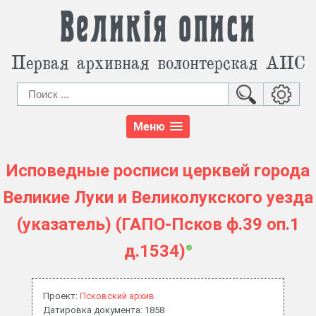
Великія описи
Первая архивная волонтерская АИС
Меню
Исповедные росписи церквей города
Великие Луки и Великолукского уезда
(указатель) (ГАПО-Псков ф.39 оп.1
д.1534)
Проект:
Псковский архив
Датировка документа: 1858