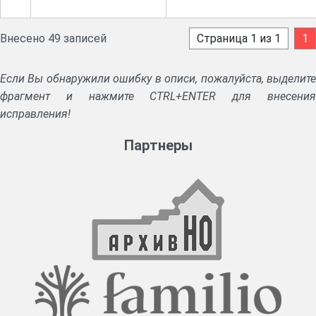
Внесено 49 записей
Страница 1 из 1
1
Если Вы обнаружили ошибку в описи, пожалуйста, выделите
фрагмент и нажмите CTRL+ENTER для внесения
исправления!
Партнеры