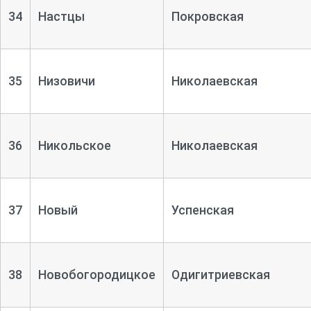
34
Настцы
Покровская
35
Низовичи
Николаевская
36
Никольское
Николаевская
37
Новый
Успенская
38
Новобогородицкое
Одигитриевская