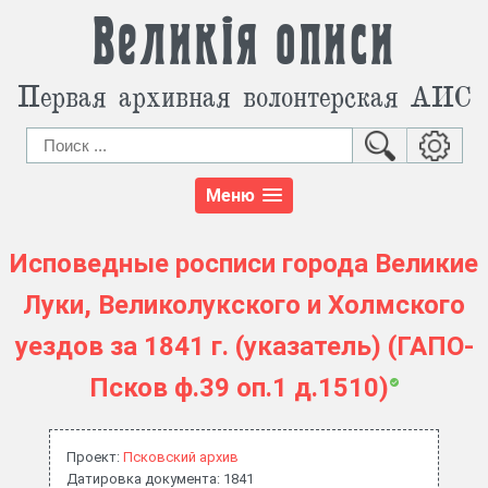
Великія описи
Первая архивная волонтерская АИС
Меню
Исповедные росписи города Великие
Луки, Великолукского и Холмского
уездов за 1841 г. (указатель) (ГАПО-
Псков ф.39 оп.1 д.1510)
Проект:
Псковский архив
Датировка документа: 1841