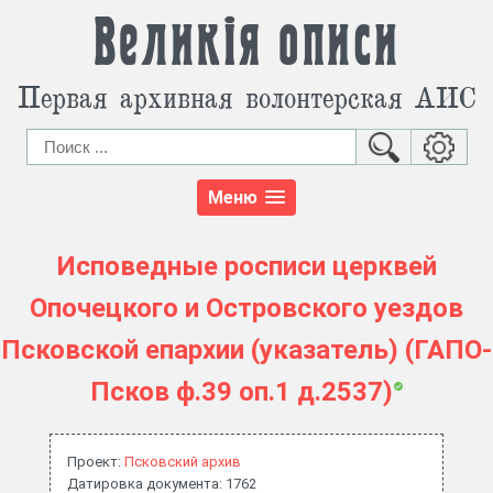
Великія описи
Первая архивная волонтерская АИС
Меню
Исповедные росписи церквей
Опочецкого и Островского уездов
Псковской епархии (указатель) (ГАПО-
Псков ф.39 оп.1 д.2537)
Проект:
Псковский архив
Датировка документа: 1762