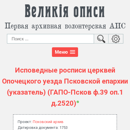
Великія описи
Первая архивная волонтерская АИС
Меню
Исповедные росписи церквей
Опочецкого уезда Псковской епархии
(указатель) (ГАПО-Псков ф.39 оп.1
д.2520)
Проект:
Псковский архив
Датировка документа: 1753