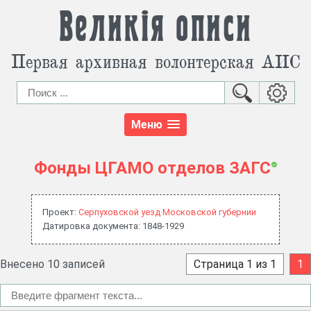
Великія описи
Первая архивная волонтерская АИС
Меню
Фонды ЦГАМО отделов ЗАГС
Проект:
Серпуховской уезд Московской губернии
Датировка документа: 1848-1929
Внесено 10 записей
Страница 1 из 1
1