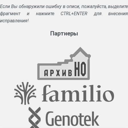
Если Вы обнаружили ошибку в описи, пожалуйста, выделите
фрагмент и нажмите CTRL+ENTER для внесения
исправления!
Партнеры