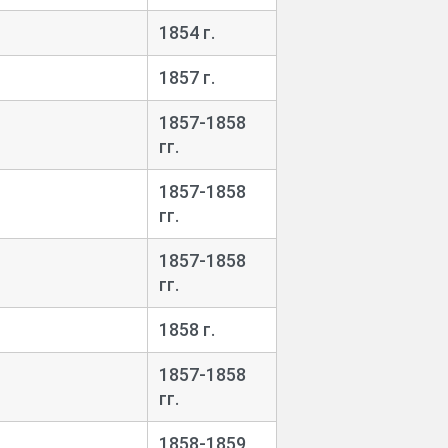
1854 г.
1857 г.
1857-
1858
гг.
1857-
1858
гг.
1857-
1858
гг.
1858 г.
1857-
1858
гг.
1858-
1859