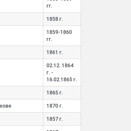
гг.
1858 г.
1859-
1860
гг.
1861 г.
02.12. 1864
г. -
16.02.1865 г.
1865 г.
хове
1870 г.
1857 г.