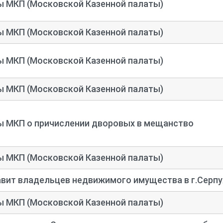
ы МКП (Московской Казенной палаты)
ы МКП (Московской Казенной палаты)
ы МКП (Московской Казенной палаты)
ы МКП (Московской Казенной палаты)
ы МКП о причислении дворовых в мещанство
ы МКП (Московской Казенной палаты)
вит владельцев недвижимого имущества в г.Серпу
ы МКП (Московской Казенной палаты)