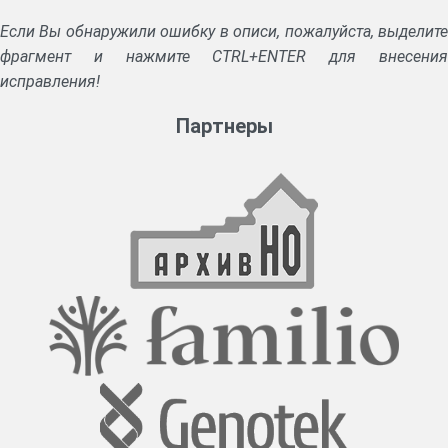
Если Вы обнаружили ошибку в описи, пожалуйста, выделите
фрагмент и нажмите CTRL+ENTER для внесения
исправления!
Партнеры